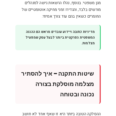
מגן משפטי. בנוסף, נהלו הרשאות גישה למנהלים
מורשים בלבד, והגדירו זמני מחיקה אוטומטיים של
החומרים כשאין בהם עוד צורך אמיתי.
מדיניות כתובה ויידוע עובדים מראש הם ההגנה
המשפטית הפרקטית ביותר לבעל עסק שמפעיל
מצלמות.
שיטות התקנה – איך להסתיר
מצלמה מוסלקת בצורה
נכונה ובטוחה
ההסלקה הטובה ביותר היא זו שאף אחד לא חושב