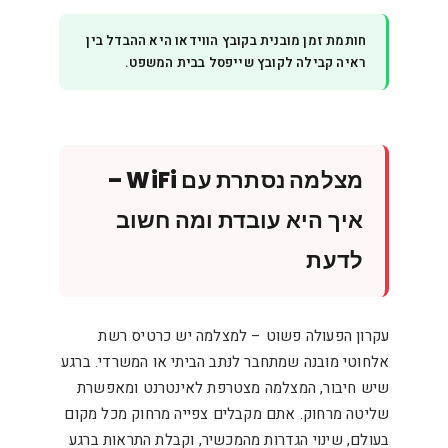
חותמת זמן מובנית בקובץ הווידאו היא ההבדל בין
ראיה קבילה לקובץ שייפסל בבית המשפט.
מצלמה נסתרת עם WiFi –
איך היא עובדת ומה חשוב
לדעת
עקרון הפעולה פשוט – למצלמה יש כרטיס רשת
אלחוטי מובנה שמתחבר לנתב הביתי או המשרדי. ברגע
שיש חיבור, המצלמה מצטרפת לאינטרנט ומאפשרת
שליטה מרחוק. אתם מקבלים צפייה מרחוק מכל מקום
בעולם, שינוי הגדרות מהמכשיר, וקבלת התראות ברגע