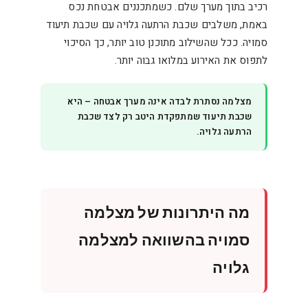
רכיב בתוך מערך שלם. כשמתכננים אבטחת נכס
באמת, משלבים שכבת הרתעה גלויה עם שכבת תיעוד
סמויה. ככל שהשילוב מתוכנן טוב יותר, כך הסיכוי
לתפוס את האירוע במלואו גבוה יותר.
מצלמה נסתרת לבדה אינה מערך אבטחה – היא
שכבת תיעוד שמתפקדת היטב רק לצד שכבת
הרתעה גלויה.
מה היתרונות של מצלמה
סמויה בהשוואה למצלמה
גלויה