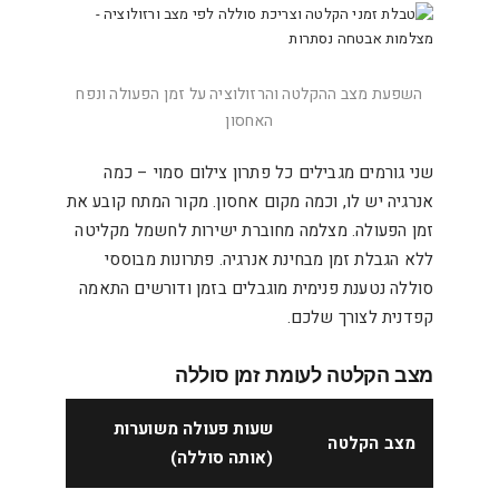
השפעת מצב ההקלטה והרזולוציה על זמן הפעולה ונפח
האחסון
שני גורמים מגבילים כל פתרון צילום סמוי – כמה
אנרגיה יש לו, וכמה מקום אחסון. מקור המתח קובע את
זמן הפעולה. מצלמה מחוברת ישירות לחשמל מקליטה
ללא הגבלת זמן מבחינת אנרגיה. פתרונות מבוססי
סוללה נטענת פנימית מוגבלים בזמן ודורשים התאמה
קפדנית לצורך שלכם.
מצב הקלטה לעומת זמן סוללה
שעות פעולה משוערות
מצב הקלטה
(אותה סוללה)