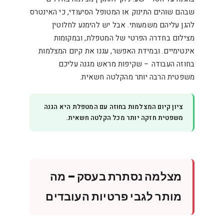
שבהם שוהים התינוק או המטופל הסיעודי, כי האינטרס
להגן עליהם משמעותי. אבל יש להימנע לחלוטין
מצילום בחדרה הפרטי של המטפלת, ובמקומות
אינטימיים. ובמידת האפשר, עגנו את קיום המצלמות
בחוזה העבודה – שקיפות מראש מגנה עליכם
משפטית הרבה יותר מהקלטה חשאית.
ציון קיום המצלמות בחוזה עם המטפלת היא הגנה
משפטית חזקה יותר מכל הקלטה חשאית.
מצלמה נסתרת בעסק – מה
מותר לגבי פרטיות העובדים