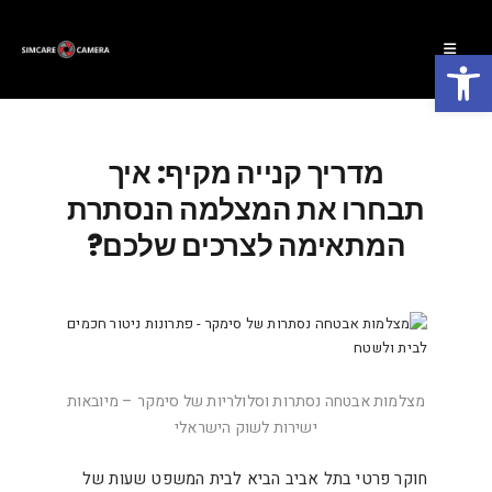
פתח סרגל נגישות
מדריך קנייה מקיף: איך
תבחרו את המצלמה הנסתרת
המתאימה לצרכים שלכם?
מצלמות אבטחה נסתרות וסלולריות של סימקר – מיובאות
ישירות לשוק הישראלי
חוקר פרטי בתל אביב הביא לבית המשפט שעות של