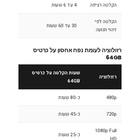
הקלטה רציפה
4 עד 6 שעות
הקלטה לפי
30 עד 60 שעות
זיהוי תנועה
רזולוציה לעומת נפח אחסון על כרטיס
64GB
שעות הקלטה על כרטיס
רזולוציה
64GB
480p
כ-80 שעות
720p
כ-45 שעות
1080p Full
כ-25 שעות
HD