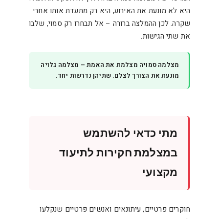
היא לא מונעת את האירוע, היא רק מתעדת אותו אחרי
שקרה. לכן ההמלצה ברורה – אל תבחרו רק סמוי, שלבו
את שתי הגישות.
מצלמה סמויה מצלמת את האמת – מצלמה גלויה
מונעת את הצורך לצלם. שתיהן נדרשות יחד.
מתי כדאי להשתמש
במצלמת חקירות לתיעוד
מקצועי
חוקרים פרטיים, עיתונאים ואנשים פרטיים שנקלעו