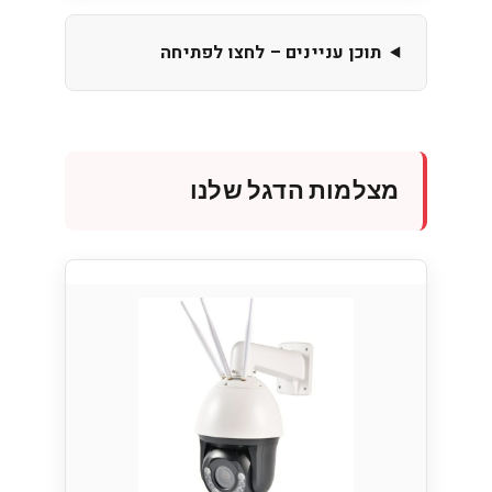
תוכן עניינים – לחצו לפתיחה
מצלמות הדגל שלנו