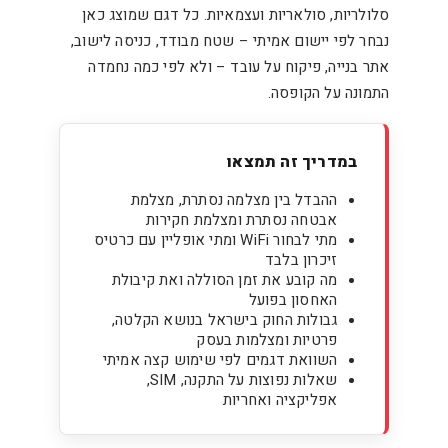
סלולריות, סולאריות ועצמאיות. כל דגם שמוצג כאן
נבחר לפי יישום אמיתי – שטח מבודד, כניסה לישוב,
אתר בנייה, פיקוח על עובד – ולא לפי כמה נחמדה
התמונה על הקופסה.
במדריך זה תמצאו
ההבדל בין מצלמה נסתרת, מצלמת
אבטחה נסתרת ומצלמת חקירות
מתי לבחור WiFi ומתי אופליין עם כרטיס
זיכרון בלבד
מה קובע את זמן הסוללה ואת קיבולת
האחסון בפועל
גבולות החוק בישראל בנושא הקלטה,
פרטיות ומצלמות בעסק
השוואת דגמים לפי שימוש קצה אמיתי
שאלות נפוצות על התקנה, SIM,
אפליקציה ואחריות