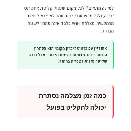
למי זה מתאים? לכל מקום שנטול קליטת אינטרנט
יציבה, ולכל מי שמעדיף שהחומר לא ייצא לעולם
מהמכשיר. מצלמת WiFi בלבד אינה פתרון לשטח
מבודד.
אופליין עם כרטיס זיכרון מקומי הוא הפתרון
הבטוח ביותר מבחינת דליפת מידע – אבל דורש
שליפה פיזית לצפייה בחומר.
כמה זמן מצלמה נסתרת
יכולה להקליט בפועל