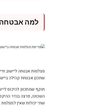
למה אבטחה נ
מצלמות אבטחה ליישוב חייב
שתכנן אבטחת קהילה ביישוב
תוקף שמתכוון להיכנס לייש
השכונה, פרצה בגדר ההיקפי
שתי יכולות שאין למצלמת ה