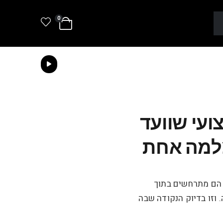
0
עי שוועד
צלמה אחת
 הם מתרחשים בתוך
 וזו בדיוק הנקודה שבה