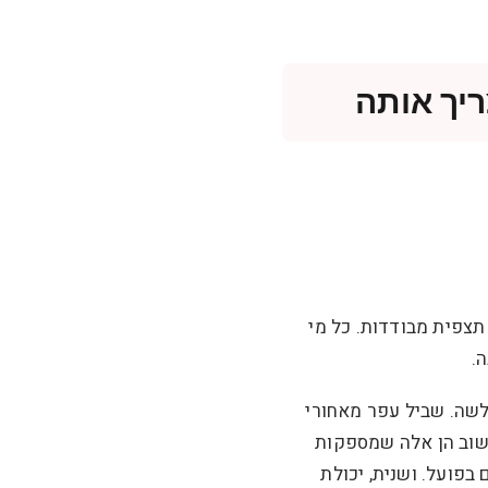
יך אותה
תצפית מבודדות. כל מי
.
לשה. שביל עפר מאחורי
ישוב הן אלה שמספקות
בפועל. ושנית, יכולת