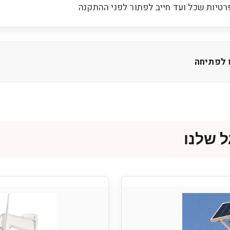
טיות שכל ועד חייב לפתור לפני ההתקנה
ו לפתיחה
 שלנו