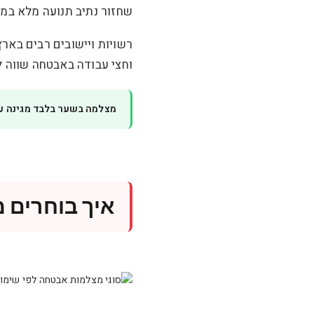
שחזור נתיב תנועה מלא במק
רשויות ויישובים רבים באר
וחצי עבודה באבטחה שווה 
מצלמה בשער בלבד מגינה ע
איך בוחרים 