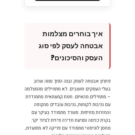
איך בוחרים מצלמות
אבטחה לעסק לפי סוג
העסק והסיכונים?
פתרון אבטחה לעסק נבנה הפוך ממה שרוב
בעלי העסקים חושבים. לא מתחילים מהמצלמה
– מתחילים מהאיום. חנות קמעונאית מתמודדת
עם גניבות לקוחות, גניבות עובדים מהקופה
והחזרות מזויפות. משרד מתמודד בעיקר עם
בקרת כניסה ומניעת חדירה פיזית לציוד יקר.
מחסן לוגיסטי מתמודד עם פריקה לא מתועדת,