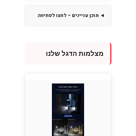
תוכן עניינים – לחצו לפתיחה
מצלמות הדגל שלנו