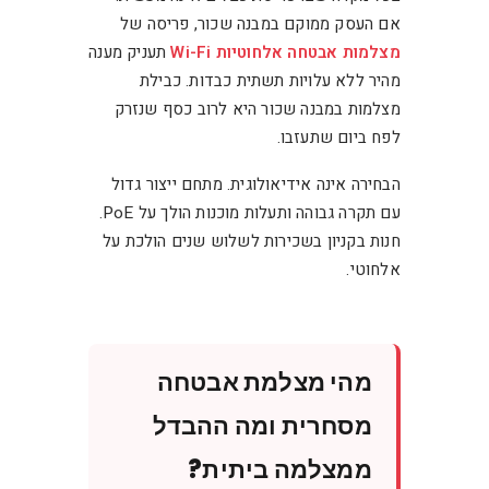
אם העסק ממוקם במבנה שכור, פריסה של
מצלמות אבטחה אלחוטיות Wi-Fi
תעניק מענה
מהיר ללא עלויות תשתית כבדות. כבילת
מצלמות במבנה שכור היא לרוב כסף שנזרק
לפח ביום שתעזבו.
הבחירה אינה אידיאולוגית. מתחם ייצור גדול
עם תקרה גבוהה ותעלות מוכנות הולך על PoE.
חנות בקניון בשכירות לשלוש שנים הולכת על
אלחוטי.
מהי מצלמת אבטחה
מסחרית ומה ההבדל
ממצלמה ביתית?