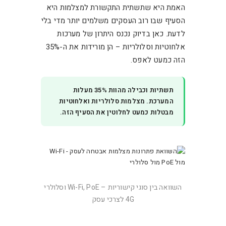
האמת היא שתשתית התקשורת למצלמות היא
הסעיף שבו רוב העסקים משלמים יותר מדי בלי
לדעת. כאן בדיוק נכנס היתרון של מערכות
אלחוטיות וסלולריות – הן מורידות את ה-35%
הזה כמעט לאפס.
תשתיות וכבילה מהוות 35% מעלות
המערכת. מצלמות סלולריות ואלחוטיות
מבטלות כמעט לחלוטין את הסעיף הזה.
השוואה בין סוגי קישוריות – Wi-Fi, PoE וסלולרי
4G לצרכי עסק