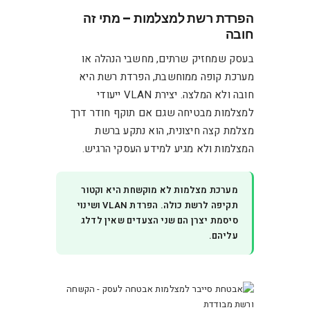
הפרדת רשת למצלמות – מתי זה
חובה
בעסק שמחזיק שרתים, מחשבי הנהלה או
מערכת קופה ממוחשבת, הפרדת רשת היא
חובה ולא המלצה. יצירת VLAN ייעודי
למצלמות מבטיחה שגם אם תוקף חודר דרך
מצלמת קצה חיצונית, הוא נתקע ברשת
המצלמות ולא מגיע למידע העסקי הרגיש.
מערכת מצלמות לא מוקשחת היא וקטור
תקיפה לרשת כולה. הפרדת VLAN ושינוי
סיסמת יצרן הם שני הצעדים שאין לדלג
עליהם.