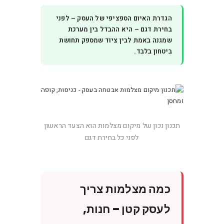
הגדרת האיום הספציפי של העסק – לפני
בחירת דגם – היא ההבדל בין מערכת
שמגנה באמת לבין ציוד שמספק תחושת
ביטחון בלבד.
תכנון נכון של מיקום מצלמות הוא הצעד הראשון
לפני כל בחירת דגם
כמה מצלמות צריך
לעסק קטן – חנות,