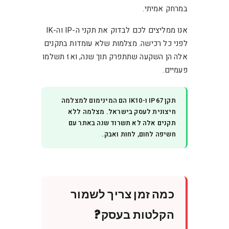
במרחק אמיתי.
אנו ממליצים לכם לבדוק את תקני ה-IP וה-IK
לפני כל רכישה. מצלמות שלא עומדות בתקנים
אלה הן השקעה שתתפרק תוך שנה, ואז תשלמו
פעמיים.
תקן IP67 ו-IK10 הם המינימום למצלמה
חיצונית לעסק בישראל. מצלמה ללא
תקנים אלה לא תשרוד שנה באתר עם
חשיפה לחום, לחות ואבק.
כמה זמן צריך לשמור
הקלטות בעסק?