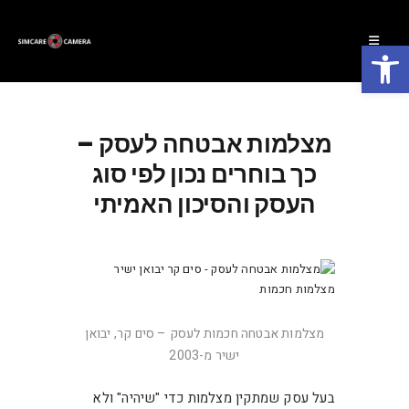
פתח סרגל נגישות
מצלמות אבטחה לעסק –
כך בוחרים נכון לפי סוג
העסק והסיכון האמיתי
מצלמות אבטחה חכמות לעסק – סים קר, יבואן
ישיר מ-2003
בעל עסק שמתקין מצלמות כדי "שיהיה" ולא