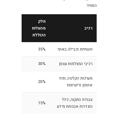
המחיר.
חלק
רכיב
מהעלות
הכוללת
תשתיות וכבילה באתר
35%
רכיבי המצלמות עצמן
30%
מערכות הקלטה, נפח
20%
אחסון ורישיונות
עבודת התקנה, כיול
15%
והגדרות אבטחת מידע