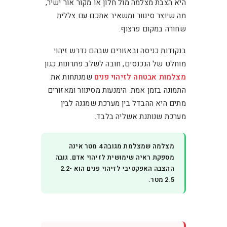
היא הצבת מצלמה מול חלון או מקור אור ישיר,
מה שיוצר סינוור ומשאיר אתכם עם צללית
שחורה במקום פרצוף.
בנקודות כניסה ובאזורים שבהם נדרש זיהוי
מוחלט של הנכנסים, חובה לשלב פתרונות כגון
מצלמות אבטחה לזיהוי פנים
שמנתחות את
התמונה בזמן אמת. הימנעות מסינוור ומאזורים
מתים היא ההבדל בין מערכת שמגנה לבין
מערכת שנותנת אשליה בלבד.
מצלמה שמצלמת מגובה 4 מטר אינה
מספקת ראיה שימושית לזיהוי אדם. גובה
ההצבה האפקטיבי לזיהוי פנים הוא 2.2-
2.5 מטר.