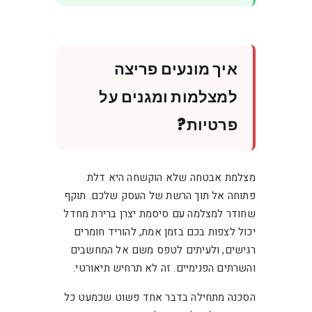
איך מונעים פריצה
למצלמות ומגנים על
פרטיות?
מצלמת אבטחה שלא הוקשחה היא דלת
פתוחה אל תוך הרשת של העסק שלכם. תוקף
שחודר למצלמה עם סיסמת יצרן ברירת מחדל
יכול לצפות בכם בזמן אמת, להוריד חומרים
רגישים, ולעיתים לטפס משם אל המחשבים
והשרתים הפנימיים. זה לא תרחיש תיאורטי.
הסכנה מתחילה בדבר אחד פשוט שכמעט כל