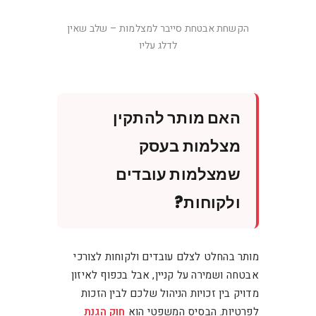
הקשחת אבטחת סייבר למצלמות – שלב שאין
לדלג עליו
האם מותר להתקין
מצלמות בעסק
שמצלמות עובדים
ולקוחות?
מותר בהחלט לצלם עובדים ולקוחות לצורכי
אבטחה ושמירה על קניין, אבל בכפוף לאיזון
מדויק בין זכויות הניהול שלכם לבין הזכות
לפרטיות. הבסיס המשפטי הוא
חוק הגנת