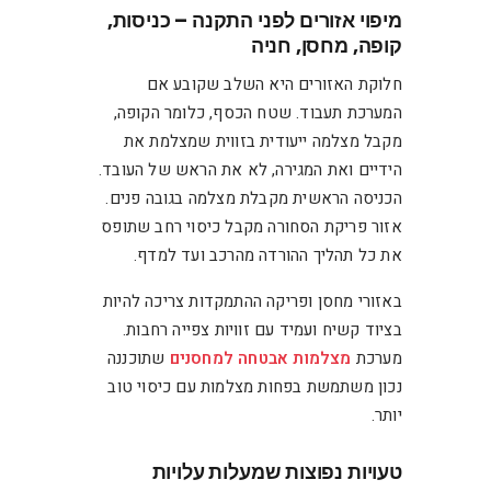
מיפוי אזורים לפני התקנה – כניסות,
קופה, מחסן, חניה
חלוקת האזורים היא השלב שקובע אם
המערכת תעבוד. שטח הכסף, כלומר הקופה,
מקבל מצלמה ייעודית בזווית שמצלמת את
הידיים ואת המגירה, לא את הראש של העובד.
הכניסה הראשית מקבלת מצלמה בגובה פנים.
אזור פריקת הסחורה מקבל כיסוי רחב שתופס
את כל תהליך ההורדה מהרכב ועד למדף.
באזורי מחסן ופריקה ההתמקדות צריכה להיות
בציוד קשיח ועמיד עם זוויות צפייה רחבות.
מערכת
מצלמות אבטחה למחסנים
שתוכננה
נכון משתמשת בפחות מצלמות עם כיסוי טוב
יותר.
טעויות נפוצות שמעלות עלויות