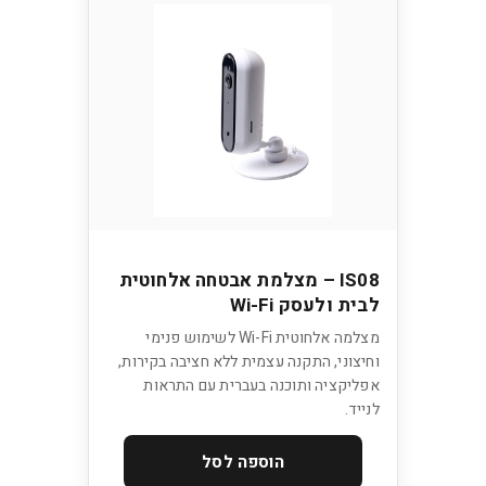
IS08 – מצלמת אבטחה אלחוטית
לבית ולעסק Wi-Fi
מצלמה אלחוטית Wi-Fi לשימוש פנימי
וחיצוני, התקנה עצמית ללא חציבה בקירות,
אפליקציה ותוכנה בעברית עם התראות
לנייד.
הוספה לסל