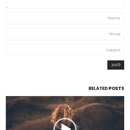
RELATED
POSTS
נגן
וידאו