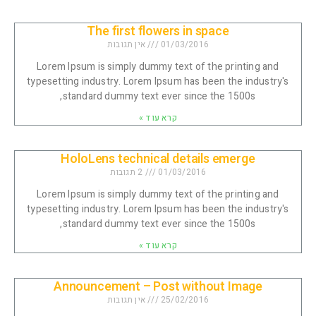
The first flowers in space
01/03/2016
אין תגובות
Lorem Ipsum is simply dummy text of the printing and
typesetting industry. Lorem Ipsum has been the industry's
standard dummy text ever since the 1500s,
קרא עוד »
HoloLens technical details emerge
01/03/2016
2 תגובות
Lorem Ipsum is simply dummy text of the printing and
typesetting industry. Lorem Ipsum has been the industry's
standard dummy text ever since the 1500s,
קרא עוד »
Announcement – Post without Image
25/02/2016
אין תגובות