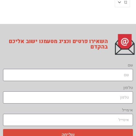
השאירו פרטים ונציג מטעמנו ישוב אליכם
בהקדם
שם
טלפון
אימייל
שליחה