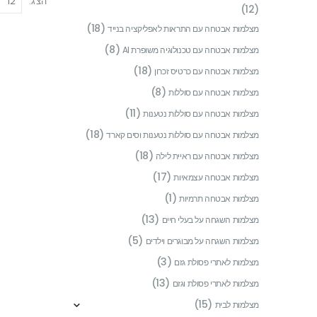
הצג:
(12)
(18)
מצלמות אבטחה עם התראות לאפליקציה בנייד
(8)
מצלמות אבטחה עם טכנולוגיה משופרת AI
(18)
מצלמות אבטחה עם כרטיס זכרון
(8)
מצלמות אבטחה עם סוללות
(11)
מצלמות אבטחה עם סוללות נטענות
(18)
מצלמות אבטחה עם סוללות נטענות וסים קארד
(18)
מצלמות אבטחה עם ראיית לילה
(17)
מצלמות אבטחה עצמאיות
(1)
מצלמות אבטחה תרמיות
(13)
מצלמות השגחה על בעלי חיים
(5)
מצלמות השגחה על מבוגרים וילדים
(3)
מצלמות לאתרי פסולת גזם
(13)
מצלמות לאתרי פסולת וגזם
(15)
מצלמות לבית