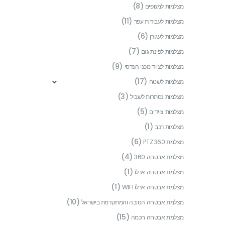
(8)
מצלמות למנופים
(11)
מצלמות לעבודות עפר
(6)
מצלמות לעגורן
(7)
מצלמות לפינת גזם
(9)
מצלמות לציוד מכני הנדסי
(17)
מצלמות לשטח
(3)
מצלמות נסתרות לשביל
(5)
מצלמות ציידים
(1)
מצלמות רכב
(6)
מצלמת PTZ 360
(4)
מצלמת אבטחה 360
(1)
מצלמת אבטחה ארלו
(1)
מצלמת אבטחה ארלו WIFI
(10)
מצלמת אבטחה הטובה והמתקדמת בישראל
(15)
מצלמת אבטחה חכמה