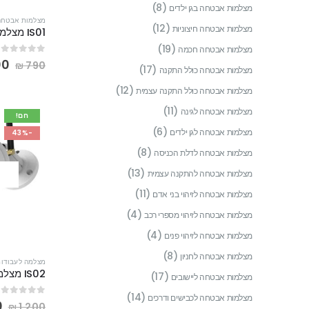
(8)
מצלמות אבטחה בגן ילדים
מצלמות אבטחה 
(12)
מצלמות אבטחה חיצוניות
(19)
מצלמות אבטחה חכמה
out of 5
0
00
₪
790
(17)
מצלמות אבטחה כולל התקנה
(12)
מצלמות אבטחה כולל התקנה עצמית
(11)
מצלמות אבטחה לגינה
חם!
(6)
מצלמות אבטחה לגן ילדים
-43%
(8)
מצלמות אבטחה לדלת הכניסה
(13)
מצלמות אבטחה להתקנה עצמית
(11)
מצלמות אבטחה לזיהוי בני אדם
(4)
מצלמות אבטחה לזיהוי מספרי רכב
(4)
מצלמות אבטחה לזיהוי פנים
(8)
מצלמות אבטחה לחניון
מצלמה לעבודות
(17)
מצלמות אבטחה ליישובים
(14)
מצלמות אבטחה לכבישים ודרכים
out of 5
0
0
₪
1,200