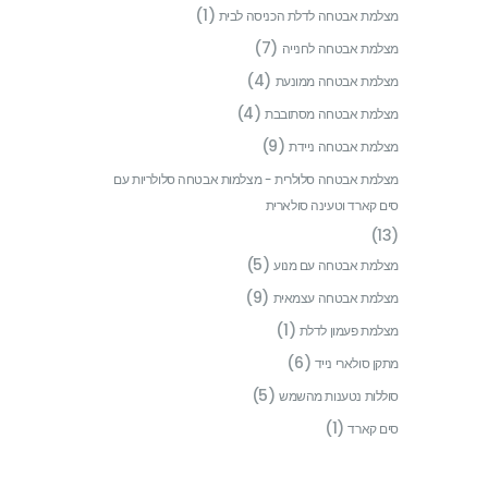
(1)
מצלמת אבטחה לדלת הכניסה לבית
(7)
מצלמת אבטחה לחנייה
(4)
מצלמת אבטחה ממונעת
(4)
מצלמת אבטחה מסתובבת
(9)
מצלמת אבטחה ניידת
מצלמת אבטחה סלולרית - מצלמות אבטחה סלולריות עם
סים קארד וטעינה סולארית
(13)
(5)
מצלמת אבטחה עם מנוע
(9)
מצלמת אבטחה עצמאית
(1)
מצלמת פעמון לדלת
(6)
מתקן סולארי נייד
(5)
סוללות נטענות מהשמש
(1)
סים קארד