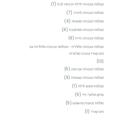
(1)
מצלמת אבטחה לדלת הכניסה לבית
(7)
מצלמת אבטחה לחנייה
(4)
מצלמת אבטחה ממונעת
(4)
מצלמת אבטחה מסתובבת
(9)
מצלמת אבטחה ניידת
מצלמת אבטחה סלולרית - מצלמות אבטחה סלולריות עם
סים קארד וטעינה סולארית
(13)
(5)
מצלמת אבטחה עם מנוע
(9)
מצלמת אבטחה עצמאית
(1)
מצלמת פעמון לדלת
(6)
מתקן סולארי נייד
(5)
סוללות נטענות מהשמש
(1)
סים קארד