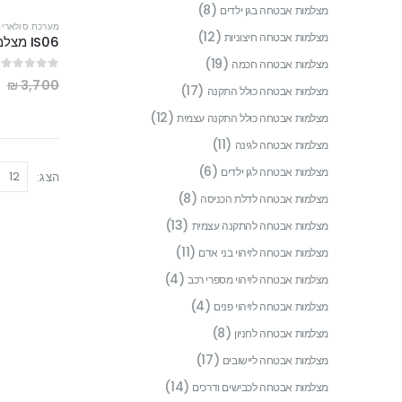
(8)
מצלמות אבטחה בגן ילדים
מערכת סולארית
(12)
מצלמות אבטחה חיצוניות
(19)
מצלמות אבטחה חכמה
out of 5
0
0
₪
3,700
(17)
מצלמות אבטחה כולל התקנה
(12)
מצלמות אבטחה כולל התקנה עצמית
(11)
מצלמות אבטחה לגינה
(6)
מצלמות אבטחה לגן ילדים
הצג:
(8)
מצלמות אבטחה לדלת הכניסה
(13)
מצלמות אבטחה להתקנה עצמית
(11)
מצלמות אבטחה לזיהוי בני אדם
(4)
מצלמות אבטחה לזיהוי מספרי רכב
(4)
מצלמות אבטחה לזיהוי פנים
(8)
מצלמות אבטחה לחניון
(17)
מצלמות אבטחה ליישובים
(14)
מצלמות אבטחה לכבישים ודרכים