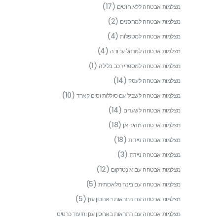
(17)
מצלמות אבטחה ללא חוטים
(2)
מצלמות אבטחה למחסנים
(4)
מצלמות אבטחה למטפלות
(4)
מצלמות אבטחה למנהל עבודה
(1)
מצלמות אבטחה למספרי רכב בלילה
(14)
מצלמות אבטחה לעסק
(10)
מצלמות אבטחה לשביל עם סוללות וסים קארד
(14)
מצלמות אבטחה לשערים
(18)
מצלמות אבטחה מהיבואן
(18)
מצלמות אבטחה ניידות
(3)
מצלמות אבטחה ניידת
(12)
מצלמות אבטחה עם אינטרקום
(5)
מצלמות אבטחה עם בינה מלאכותית
(5)
מצלמות אבטחה עם התראות באחסון ענן
מצלמות אבטחה עם התראות באחסון ענן ותיעוד כרטיס