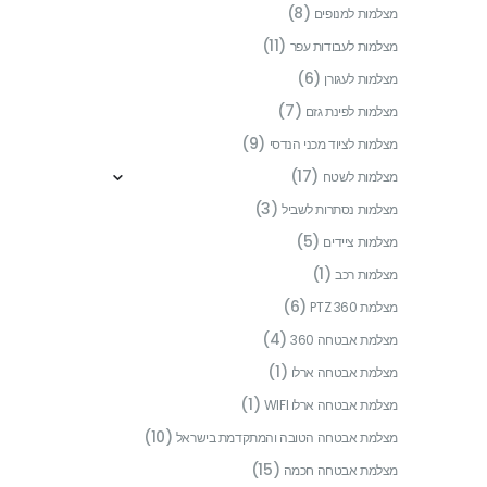
(8)
מצלמות למנופים
(11)
מצלמות לעבודות עפר
(6)
מצלמות לעגורן
(7)
מצלמות לפינת גזם
(9)
מצלמות לציוד מכני הנדסי
(17)
מצלמות לשטח
(3)
מצלמות נסתרות לשביל
(5)
מצלמות ציידים
(1)
מצלמות רכב
(6)
מצלמת PTZ 360
(4)
מצלמת אבטחה 360
(1)
מצלמת אבטחה ארלו
(1)
מצלמת אבטחה ארלו WIFI
(10)
מצלמת אבטחה הטובה והמתקדמת בישראל
(15)
מצלמת אבטחה חכמה