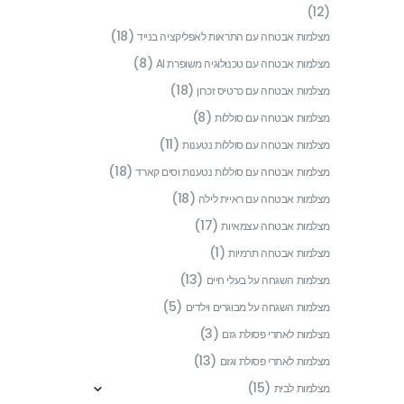
(12)
(18)
מצלמות אבטחה עם התראות לאפליקציה בנייד
(8)
מצלמות אבטחה עם טכנולוגיה משופרת AI
(18)
מצלמות אבטחה עם כרטיס זכרון
(8)
מצלמות אבטחה עם סוללות
(11)
מצלמות אבטחה עם סוללות נטענות
(18)
מצלמות אבטחה עם סוללות נטענות וסים קארד
(18)
מצלמות אבטחה עם ראיית לילה
(17)
מצלמות אבטחה עצמאיות
(1)
מצלמות אבטחה תרמיות
(13)
מצלמות השגחה על בעלי חיים
(5)
מצלמות השגחה על מבוגרים וילדים
(3)
מצלמות לאתרי פסולת גזם
(13)
מצלמות לאתרי פסולת וגזם
(15)
מצלמות לבית