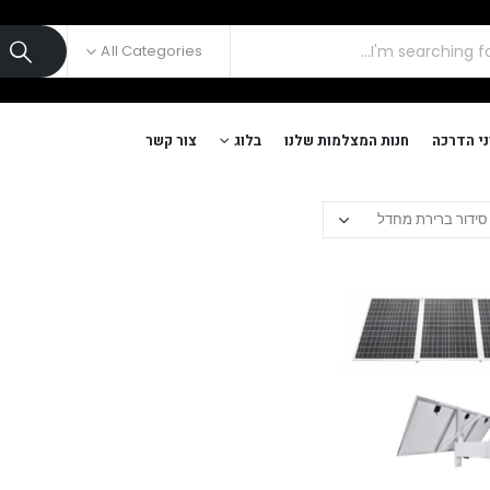
All Categories
י הדרכה
חנות המצלמות שלנו
בלוג
צור קשר