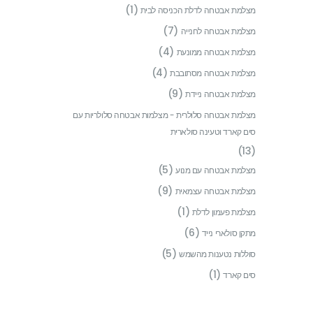
(1)
מצלמת אבטחה לדלת הכניסה לבית
(7)
מצלמת אבטחה לחנייה
(4)
מצלמת אבטחה ממונעת
(4)
מצלמת אבטחה מסתובבת
(9)
מצלמת אבטחה ניידת
מצלמת אבטחה סלולרית - מצלמות אבטחה סלולריות עם
סים קארד וטעינה סולארית
(13)
(5)
מצלמת אבטחה עם מנוע
(9)
מצלמת אבטחה עצמאית
(1)
מצלמת פעמון לדלת
(6)
מתקן סולארי נייד
(5)
סוללות נטענות מהשמש
(1)
סים קארד