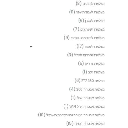
(8)
מצלמות למנופים
(11)
מצלמות לעבודות עפר
(6)
מצלמות לעגורן
(7)
מצלמות לפינת גזם
(9)
מצלמות לציוד מכני הנדסי
(17)
מצלמות לשטח
(3)
מצלמות נסתרות לשביל
(5)
מצלמות ציידים
(1)
מצלמות רכב
(6)
מצלמת PTZ 360
(4)
מצלמת אבטחה 360
(1)
מצלמת אבטחה ארלו
(1)
מצלמת אבטחה ארלו WIFI
(10)
מצלמת אבטחה הטובה והמתקדמת בישראל
(15)
מצלמת אבטחה חכמה