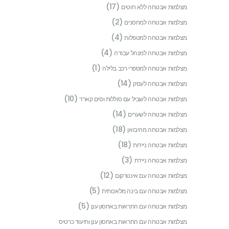
(17)
מצלמות אבטחה ללא חוטים
(2)
מצלמות אבטחה למחסנים
(4)
מצלמות אבטחה למטפלות
(4)
מצלמות אבטחה למנהל עבודה
(1)
מצלמות אבטחה למספרי רכב בלילה
(14)
מצלמות אבטחה לעסק
(10)
מצלמות אבטחה לשביל עם סוללות וסים קארד
(14)
מצלמות אבטחה לשערים
(18)
מצלמות אבטחה מהיבואן
(18)
מצלמות אבטחה ניידות
(3)
מצלמות אבטחה ניידת
(12)
מצלמות אבטחה עם אינטרקום
(5)
מצלמות אבטחה עם בינה מלאכותית
(5)
מצלמות אבטחה עם התראות באחסון ענן
מצלמות אבטחה עם התראות באחסון ענן ותיעוד כרטיס