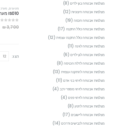
(8)
מצלמות אבטחה בגן ילדים
מטענים
,
מערכת
(12)
מצלמות אבטחה חיצוניות
(19)
מצלמות אבטחה חכמה
out of 5
0
0
₪
3,700
(17)
מצלמות אבטחה כולל התקנה
(12)
מצלמות אבטחה כולל התקנה עצמית
(11)
מצלמות אבטחה לגינה
(6)
מצלמות אבטחה לגן ילדים
הצג:
(8)
מצלמות אבטחה לדלת הכניסה
(13)
מצלמות אבטחה להתקנה עצמית
(11)
מצלמות אבטחה לזיהוי בני אדם
(4)
מצלמות אבטחה לזיהוי מספרי רכב
(4)
מצלמות אבטחה לזיהוי פנים
(8)
מצלמות אבטחה לחניון
(17)
מצלמות אבטחה ליישובים
(14)
מצלמות אבטחה לכבישים ודרכים