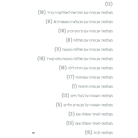
(12)
(18)
מצלמות אבטחה עם התראות לאפליקציה בנייד
(8)
מצלמות אבטחה עם טכנולוגיה משופרת AI
(18)
מצלמות אבטחה עם כרטיס זכרון
(8)
מצלמות אבטחה עם סוללות
(11)
מצלמות אבטחה עם סוללות נטענות
(18)
מצלמות אבטחה עם סוללות נטענות וסים קארד
(18)
מצלמות אבטחה עם ראיית לילה
(17)
מצלמות אבטחה עצמאיות
(1)
מצלמות אבטחה תרמיות
(13)
מצלמות השגחה על בעלי חיים
(5)
מצלמות השגחה על מבוגרים וילדים
(3)
מצלמות לאתרי פסולת גזם
(13)
מצלמות לאתרי פסולת וגזם
(15)
מצלמות לבית