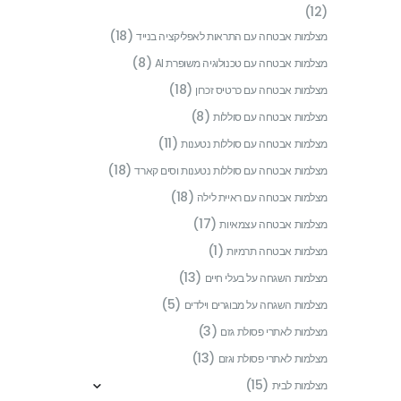
(12)
(18)
מצלמות אבטחה עם התראות לאפליקציה בנייד
(8)
מצלמות אבטחה עם טכנולוגיה משופרת AI
(18)
מצלמות אבטחה עם כרטיס זכרון
(8)
מצלמות אבטחה עם סוללות
(11)
מצלמות אבטחה עם סוללות נטענות
(18)
מצלמות אבטחה עם סוללות נטענות וסים קארד
(18)
מצלמות אבטחה עם ראיית לילה
(17)
מצלמות אבטחה עצמאיות
(1)
מצלמות אבטחה תרמיות
(13)
מצלמות השגחה על בעלי חיים
(5)
מצלמות השגחה על מבוגרים וילדים
(3)
מצלמות לאתרי פסולת גזם
(13)
מצלמות לאתרי פסולת וגזם
(15)
מצלמות לבית