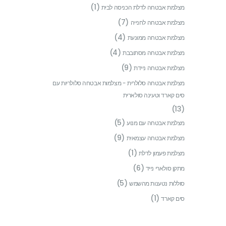
(1)
מצלמת אבטחה לדלת הכניסה לבית
(7)
מצלמת אבטחה לחנייה
(4)
מצלמת אבטחה ממונעת
(4)
מצלמת אבטחה מסתובבת
(9)
מצלמת אבטחה ניידת
מצלמת אבטחה סלולרית - מצלמות אבטחה סלולריות עם
סים קארד וטעינה סולארית
(13)
(5)
מצלמת אבטחה עם מנוע
(9)
מצלמת אבטחה עצמאית
(1)
מצלמת פעמון לדלת
(6)
מתקן סולארי נייד
(5)
סוללות נטענות מהשמש
(1)
סים קארד