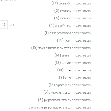
(17)
מצלמות אבטחה ללא חוטים
(2)
מצלמות אבטחה למחסנים
(4)
מצלמות אבטחה למטפלות
הצג:
(4)
מצלמות אבטחה למנהל עבודה
(1)
מצלמות אבטחה למספרי רכב בלילה
(14)
מצלמות אבטחה לעסק
(10)
מצלמות אבטחה לשביל עם סוללות וסים קארד
(14)
מצלמות אבטחה לשערים
(18)
מצלמות אבטחה מהיבואן
(18)
מצלמות אבטחה ניידות
(3)
מצלמות אבטחה ניידת
(12)
מצלמות אבטחה עם אינטרקום
(5)
מצלמות אבטחה עם בינה מלאכותית
(5)
מצלמות אבטחה עם התראות באחסון ענן
מצלמות אבטחה עם התראות באחסון ענן ותיעוד כרטיס