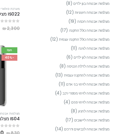
(8)
מצלמות אבטחה בגן ילדים
מערכת סולארית
(12)
מצלמות אבטחה חיצוניות
(19)
מצלמות אבטחה חכמה
out of 5
0
0
₪
2,300
(17)
מצלמות אבטחה כולל התקנה
(12)
מצלמות אבטחה כולל התקנה עצמית
(11)
מצלמות אבטחה לגינה
חם!
(6)
מצלמות אבטחה לגן ילדים
-40%
(8)
מצלמות אבטחה לדלת הכניסה
(13)
מצלמות אבטחה להתקנה עצמית
(11)
מצלמות אבטחה לזיהוי בני אדם
(4)
מצלמות אבטחה לזיהוי מספרי רכב
(4)
מצלמות אבטחה לזיהוי פנים
(8)
מצלמות אבטחה לחניון
מצלמות אבטחה 
(17)
מצלמות אבטחה ליישובים
(14)
מצלמות אבטחה לכבישים ודרכים
out of 5
0
00
₪
830