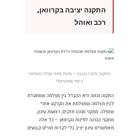
התקנה יציבה בקרוואן,
רכב ואוהל
התקנה נכונה בגובה – מגנת מפני חבלה ומסיטה
כיסוי אופטימלי
התקנה נכונה היא ההבדל בין מצלמה שמתעדת
לבין מצלמה שמצלמת את הקרקע אחרי
שנפלה. מתקני מגנט חזקים, רצועות עיגון,
מתקני הברגה לפינות הקרוואן – כל אלה
מאפשרים עיגון יציב בלי לקדוח חורים קבועים.