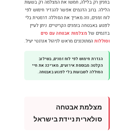
בחניון רק בלילה, חמשו את המצלמה רק בשעות
הלילה. ברוב הדגמים אפשר להגדיר חימוש לפי
לוח זמנים, וזה מאריך את הסוללה דרמטית בלי
לפגוע באבטחה בזמנים הקריטיים. ניתן לעיין
בדגמים של
מצלמות אבטחה עם סים
וסוללות
המתוכננים מראש לניהול אנרגטי יעיל.
הגדרת חימוש לפי לוח זמנים, בשילוב
הקלטה מבוססת אירועים, מאריכה את חיי
הסוללה לשבועות בלי לפגוע באבטחה.
מצלמת אבטחה
סולארית ניידת בישראל