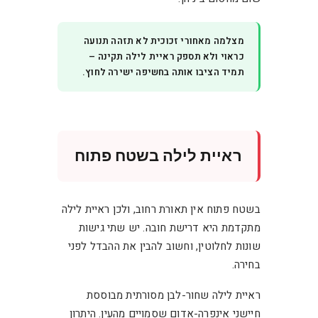
מצלמה מאחורי זכוכית לא תזהה תנועה
כראוי ולא תספק ראיית לילה תקינה –
תמיד הציבו אותה בחשיפה ישירה לחוץ.
ראיית לילה בשטח פתוח
בשטח פתוח אין תאורת רחוב, ולכן ראיית לילה
מתקדמת היא דרישת חובה. יש שתי גישות
שונות לחלוטין, וחשוב להבין את ההבדל לפני
בחירה.
ראיית לילה שחור-לבן מסורתית מבוססת
חיישני אינפרה-אדום שסמויים מהעין. היתרון