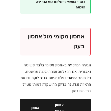
באזור הספציפי שלכם הוא הבחירה
הנכונה.
אחסון מקומי מול אחסון
בענן
הבעיה המרכזית באחסון מקומי בלבד פשוטה
ואכזרית. אם המצלמה עצמה נגנבת מהשטח,
כל חומר התיעוד נעלם איתה. הגנב לוקח גם את
הראיות נגדו. זה בדיוק מה שקרה לאותו מטייל
במכתש רמון.
אחסון
אחסון
מקומי