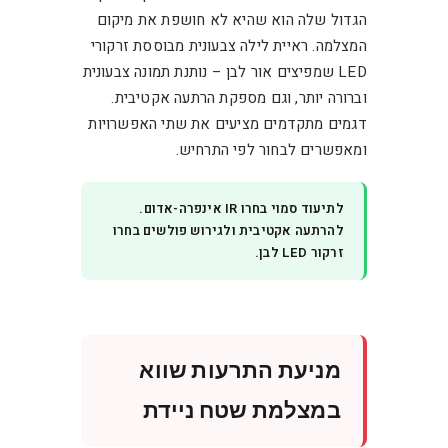
הגדול שלה הוא שהיא לא חושפת את מיקום
המצלמה. ראיית לילה צבעונית מבוססת זרקורי
LED שמפיצים אור לבן – נותנת תמונה צבעונית
וברורה יותר, וגם מספקת הרתעה אקטיבית.
דגמים מתקדמים מציעים את שתי האפשרויות
ומאפשרים לבחור לפי התרחיש.
לתיעוד סמוי בחרו IR אינפרה-אדום.
להרתעה אקטיבית ולגירוש פולשים בחרו
זרקור LED לבן.
מניעת התרעות שווא
במצלמת שטח ניידת