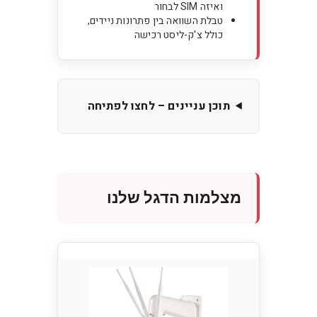
ואיזה SIM לבחור
טבלת השוואה בין פתרונות ניידים,
כולל צ'ק-ליסט רכישה
תוכן עניינים – לחצו לפתיחה
מצלמות הדגל שלנו