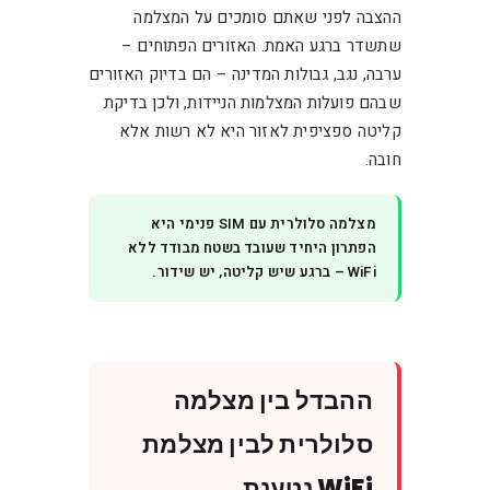
ההצבה לפני שאתם סומכים על המצלמה
שתשדר ברגע האמת. האזורים הפתוחים –
ערבה, נגב, גבולות המדינה – הם בדיוק האזורים
שבהם פועלות המצלמות הניידות, ולכן בדיקת
קליטה ספציפית לאזור היא לא רשות אלא
חובה.
מצלמה סלולרית עם SIM פנימי היא
הפתרון היחיד שעובד בשטח מבודד ללא
WiFi – ברגע שיש קליטה, יש שידור.
ההבדל בין מצלמה
סלולרית לבין מצלמת
WiFi נטענת