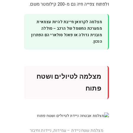
ולפתוח צפייה חיה גם מ-200 קילומטר משם.
מצלמה לקרוואן חייבת להיות עצמאית
ממערכת החשמל של הרכב – סוללה
מובנית גדולה או פאנל סולארי הם הפתרון
הנכון.
מצלמה לטיולים ושטח
פתוח
מצלמת שטח ניידת – עמידות, ניידות וחיבור