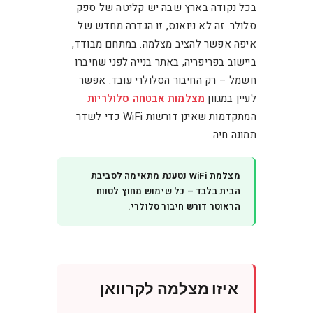
בכל נקודה בארץ שבה יש קליטה של ספק
סלולר. זה לא ניואנס, זו הגדרה מחדש של
איפה אפשר להציב מצלמה. במתחם מבודד,
ביישוב בפריפריה, באתר בנייה לפני שחיברו
חשמל – רק החיבור הסלולרי עובד. אפשר
לעיין במגוון
מצלמות אבטחה סלולריות
המתקדמות שאינן דורשות WiFi כדי לשדר
תמונה חיה.
מצלמת WiFi נטענת מתאימה לסביבת
הבית בלבד – כל שימוש מחוץ לטווח
הראוטר דורש חיבור סלולרי.
איזו מצלמה לקרוואן