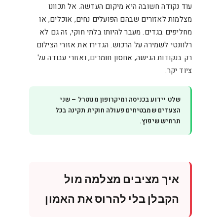
עוד נקודה חשובה היא מיקום העדשה. אל תכוונו
מצלמות לאזורים שבהם הפועלים נחים, אוכלים, או
מחליפים בגדים. מעבר להיותו בלתי חוקי, זה גם לא
רלוונטי לשמירה על הרכוש. הגדירו את אזורי הצילום
רק בנקודות הגישה, אחסון חומרים, ואזורי עבודה על
ציוד יקר.
שלט יידוע בכניסה ומיקרופון מנוטרל – שני
הצעדים שמבטיחים פעולה חוקית תקינה בכל
תרחיש שיפוץ.
איך מציבים מצלמה מול
הקבלן בלי להרוס את האמון