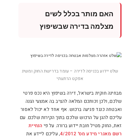
האם מותר בכלל לשים
מצלמה בדירה שבשיפוץ
שלט יידוע בכניסה לדירה – עומד בדרישת החוק ומשיג
אפקט הרתעתי
מבחינה חוקית בישראל, דירה בשיפוץ היא נכס פרטי
שלכם, ולכן זכותכם המלאה להציב בה אמצעי הגנה
ואבטחה כנגד פגיעה ברכוש. אף אחד לא יכול לאסור
עליכם להגן על הרכוש שלכם בתוך הקירות שלכם. עם
זאת, החוק מטיל חובת יידוע ברורה. על פי
הנחיית
רשם מאגרי מידע מס' 4/2012
, עליכם ליידע את