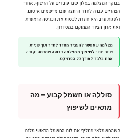
בבוקר המצלמה בסלון שבו עובדים על הריצוף, אחרי
הצהריים עברה לחדר הרחצה שבו מיישמים איטום,
ולפנות ערב היא חוזרת לכסות את הכניסה הראשית
ואת ארון הציוד הממוקם במסדרון.
מצלמה שאפשר להעביר מחדר לחדר תוך שניות
שווה יותר לשיפוץ ממצלמה קבועה שמכסה נקודה
אחת בלבד לאורך כל הפרויקט.
סוללה או חשמל קבוע – מה
מתאים לשיפוץ
כשהחשמלאי מחליף את לוח החשמל הראשי מלוח