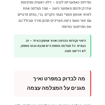
הפיזיות האפשריות לנכס – דלת ראשית ומרפסות
שדרכן פיגום מאפשר גישה – ועוד מצלמה אחת
לאזור אחסון חומרי הגמר היקרים. ברי, בתים פרטיים
עם חצר ושער גישה מצריכים תכנון נפרד שכולל גם
את הפרימטר החיצוני.
כיסוי נקודות הכניסה ואזור אחסון הציוד – זה
הבסיס. כל מצלמה נוספת היא שכבת הגנה נוספת,
לא דרישה חובה.
מה לבדוק במפרט ואיך
מגנים על המצלמה עצמה