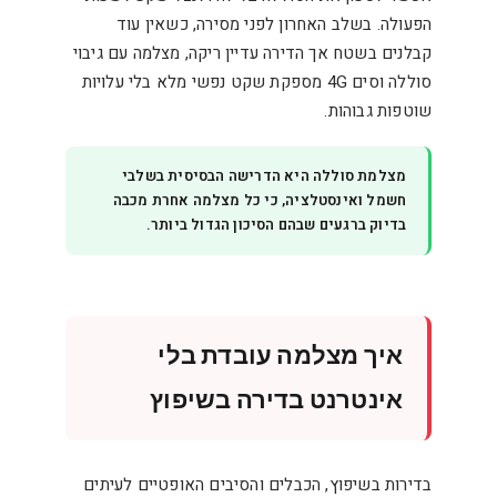
הפעולה. בשלב האחרון לפני מסירה, כשאין עוד
קבלנים בשטח אך הדירה עדיין ריקה, מצלמה עם גיבוי
סוללה וסים 4G מספקת שקט נפשי מלא בלי עלויות
שוטפות גבוהות.
מצלמת סוללה היא הדרישה הבסיסית בשלבי
חשמל ואינסטלציה, כי כל מצלמה אחרת מכבה
בדיוק ברגעים שבהם הסיכון הגדול ביותר.
איך מצלמה עובדת בלי
אינטרנט בדירה בשיפוץ
בדירות בשיפוץ, הכבלים והסיבים האופטיים לעיתים