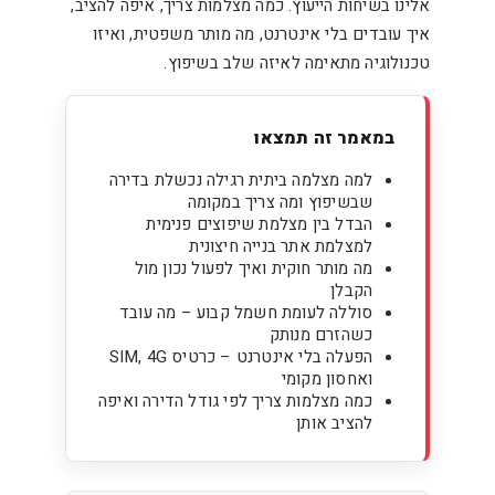
אלינו בשיחות הייעוץ. כמה מצלמות צריך, איפה להציב,
איך עובדים בלי אינטרנט, מה מותר משפטית, ואיזו
טכנולוגיה מתאימה לאיזה שלב בשיפוץ.
במאמר זה תמצאו
למה מצלמה ביתית רגילה נכשלת בדירה
שבשיפוץ ומה צריך במקומה
הבדל בין מצלמת שיפוצים פנימית
למצלמת אתר בנייה חיצונית
מה מותר חוקית ואיך לפעול נכון מול
הקבלן
סוללה לעומת חשמל קבוע – מה עובד
כשהזרם מנותק
הפעלה בלי אינטרנט – כרטיס SIM, 4G
ואחסון מקומי
כמה מצלמות צריך לפי גודל הדירה ואיפה
להציב אותן