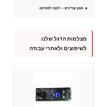
תוכן עניינים – לחצו לפתיחה
מצלמות הדגל שלנו
לשיפוצים ולאתרי עבודה