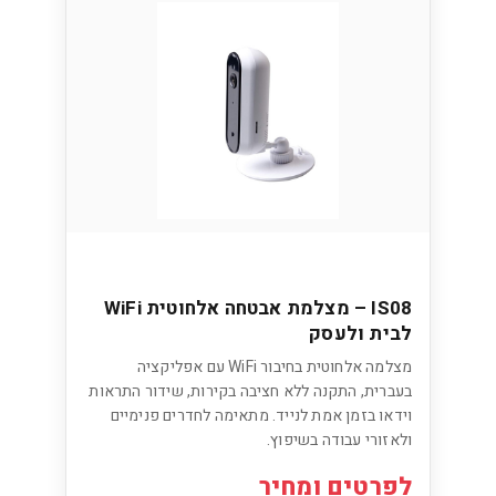
IS08 – מצלמת אבטחה אלחוטית WiFi
לבית ולעסק
מצלמה אלחוטית בחיבור WiFi עם אפליקציה
בעברית, התקנה ללא חציבה בקירות, שידור התראות
וידאו בזמן אמת לנייד. מתאימה לחדרים פנימיים
ולאזורי עבודה בשיפוץ.
לפרטים ומחיר