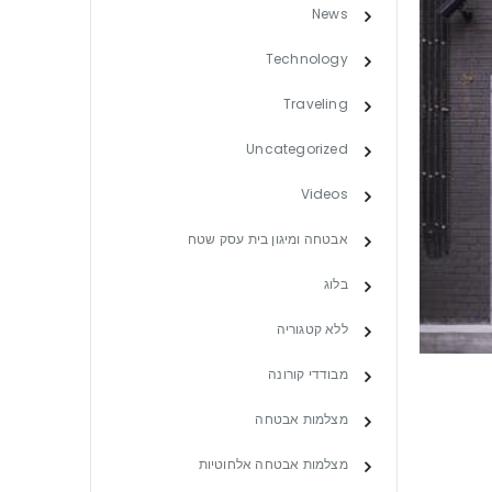
News
Technology
Traveling
Uncategorized
Videos
אבטחה ומיגון בית עסק שטח
בלוג
ללא קטגוריה
מבודדי קורונה
מצלמות אבטחה
מצלמות אבטחה אלחוטיות