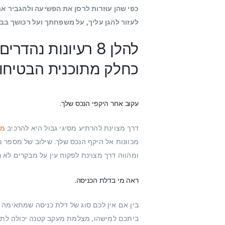
כפי שהן עוזרות לרסן את הפשיעה ולהגביר א
לעזור להגן עליך, על משפחתך ועל רכושך בבי
להלן 8 רעיונות 
כחלק מתוכנית הבטיחות
עקוב אחר היקפי הנכס שלך.
דרך מצוינת להרתיע מסיגי גבול היא להרכיב
מצ
ומהווה דרך מצוינת לפקוח עין על מבקרים לא 
ראה מי בדלת הכניסה.
בין אם אין לכם סוג של דלת כניסה שמתאימה 
ביתכם למישהו, מצלמת מעקב קטנה יכולה לתת ל