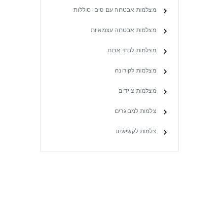
מצלמות אבטחה עם סים וסוללות
מצלמות אבטחה עצמאיות
מצלמות לבתי אבות
מצלמות לקורונה
מצלמות ציידים
צלמות למבוגרים
צלמות לקשישים