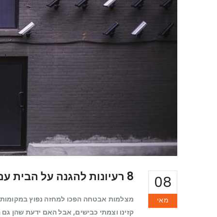
8 רעיונות להגנה על הבית עם מצלמות אבטחה
08
מצלמות אבטחה הפכו למחזה נפוץ במקומות ציב
מאי
קזינו וצמתי כבישים, אבל האם ידעת שהן גם