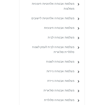
מצלמות אבטחה אלחוטיות חיצוניות
מומלצות
מצלמות אבטחה אלחוטיות ליישובים
מצלמות אבטחה חיצוניות
מצלמות אבטחה לבית
מצלמות אבטחה לבית לעסק לשטח
סלולרית סולארית
מצלמות אבטחה לשטח
מצלמות אבטחה ניידות
מצלמות אבטחה ניידת
מצלמות אבטחה סולארית
מצלמות אבטחה סלולרית