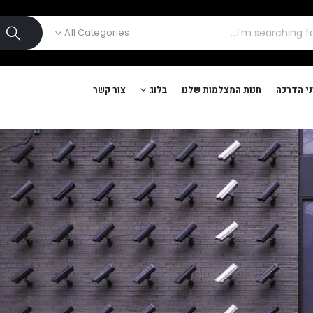
All Categories
י הדרכה
חנות המצלמות שלנו
בלוג
צור קשר