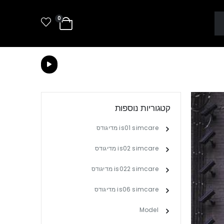
0
קטגוריות נוספות
is01 simcare מדיגודס
is02 simcare מדיגודס
is022 simcare מדיגודס
is06 simcare מדיגודס
Model