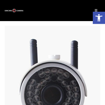
פתח סרגל נגישות