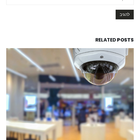
RELATED
POSTS
26/01/2021
מצלמות אבטחה לבית