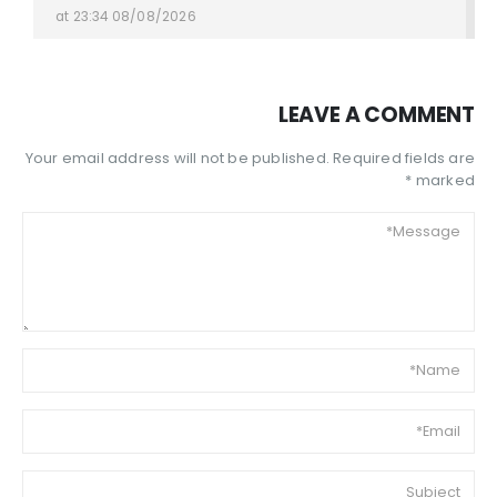
08/08/2026 at 23:34
LEAVE A COMMENT
Your email address will not be published. Required fields are
marked *