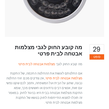
מה קובע החוק לגבי מצלמות
29
אבטחה לבית פרטי
ספט
מה קובע החוק לגבי
מצלמות אבטחה לבית פרטי
אם החלטתם לעשות את ההחלטה החכמה, של התקנת
מצלמות אבטחה לבית פרטי
, אין צודקים מכם. זוהי החלטה
נבונה, שתגן על הבית ועל המשפחה, ותסב לכם שקט נפשי.
עם זאת, אנשים רבים נרתעים או חוששים מכך, שמא
התקנת מצלמות אבטחה בבית היא בניגוד לחוק. במאמר
זה תוכלו למצוא התייחסות לחוק בנושא של התקנת
מצלמות אבטחה לבית פרטי.