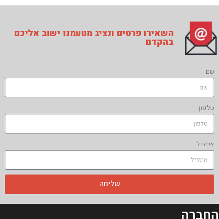
השאירו פרטים ונציג מטעמנו ישוב אליכם
בהקדם
שם
טלפון
אימייל
שליחה
החברה