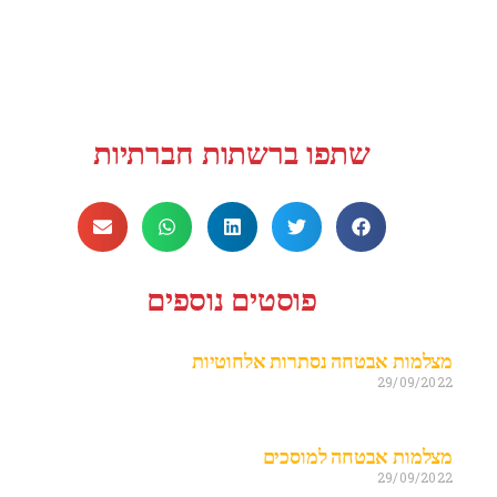
שתפו ברשתות חברתיות
פוסטים נוספים
מצלמות אבטחה נסתרות אלחוטיות
29/09/2022
מצלמות אבטחה למוסכים
29/09/2022