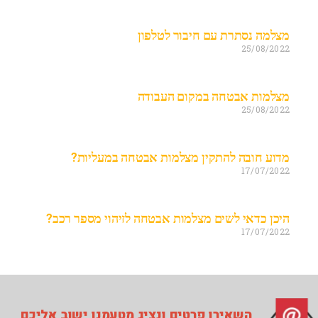
מצלמה נסתרת עם חיבור לטלפון
25/08/2022
מצלמות אבטחה במקום העבודה
25/08/2022
מדוע חובה להתקין מצלמות אבטחה במעליות?
17/07/2022
היכן כדאי לשים מצלמות אבטחה לזיהוי מספר רכב?
17/07/2022
השאירו פרטים ונציג מטעמנו ישוב אליכם