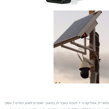
רית, אפליקציה + תוכנה בעברית, במגוון יישומים לשוק הפרטי/ עסקי