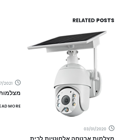
RELATED
POSTS
13/07/2021
מצלמות אבטחה 
EAD MORE
03/01/2020
מצלמות אבטחה אלחוטיות לבית