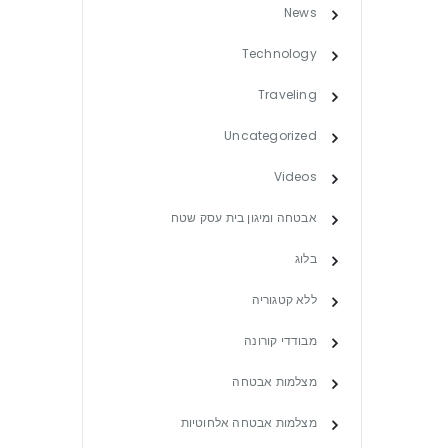
News
Technology
Traveling
Uncategorized
Videos
אבטחה ומיגון בית עסק שטח
בלוג
ללא קטגוריה
מבודדי קורונה
מצלמות אבטחה
מצלמות אבטחה אלחוטיות