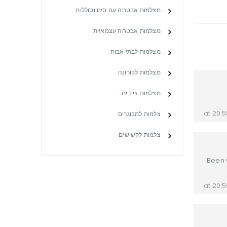
מצלמות אבטחה עם סים וסוללות
מצלמות אבטחה עצמאיות
מצלמות לבתי אבות
מצלמות לקורונה
מצלמות ציידים
צלמות למבוגרים
צלמות לקשישים
Been 