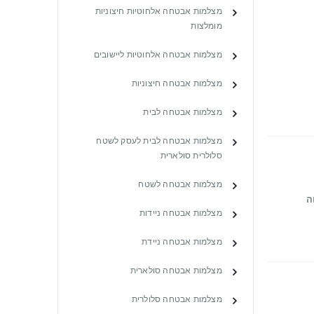
מצלמות אבטחה אלחוטיות חיצוניות
מומלצות
מצלמות אבטחה אלחוטיות ליישובים
מצלמות אבטחה חיצוניות
מצלמות אבטחה לבית
מצלמות אבטחה לבית לעסק לשטח
סלולרית סולארית
מצלמות אבטחה לשטח
ה
מצלמות אבטחה ניידות
מצלמות אבטחה ניידת
מצלמות אבטחה סולארית
מצלמות אבטחה סלולרית