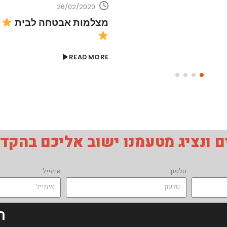
26/02/2020
מצלמות אבטחה לבית
READ MORE
 ונציג מטעמנו ישוב אליכם בהקד
טלפון
אימייל
ת