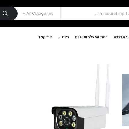
All Categories
י הדרכה
חנות המצלמות שלנו
בלוג
צור קשר